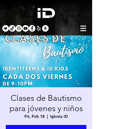
Clases de Bautismo
para jóvenes y niños
Fri, Feb 18
  |  
Iglesia iD