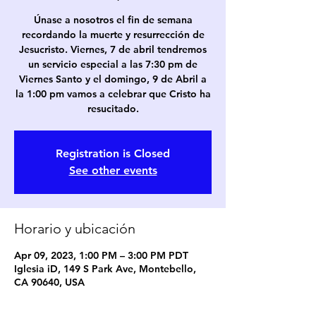
Únase a nosotros el fin de semana
recordando la muerte y resurrección de
Jesucristo. Viernes, 7 de abril tendremos
un servicio especial a las 7:30 pm de
Viernes Santo y el domingo, 9 de Abril a
la 1:00 pm vamos a celebrar que Cristo ha
resucitado.
Registration is Closed
See other events
Horario y ubicación
Apr 09, 2023, 1:00 PM – 3:00 PM PDT
Iglesia iD, 149 S Park Ave, Montebello,
CA 90640, USA