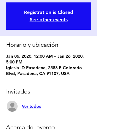
Registration is Closed
See other events
Horario y ubicación
Jan 06, 2020, 12:00 AM – Jan 26, 2020,
5:00 PM
Iglesia ID Pasadena, 2588 E Colorado
Blvd, Pasadena, CA 91107, USA
Invitados
Ver todos
Acerca del evento