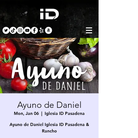
Ayuno de Daniel
Mon, Jan 06
  |  
Iglesia ID Pasadena
Ayuno de Daniel Iglesia ID Pasadena &
Rancho